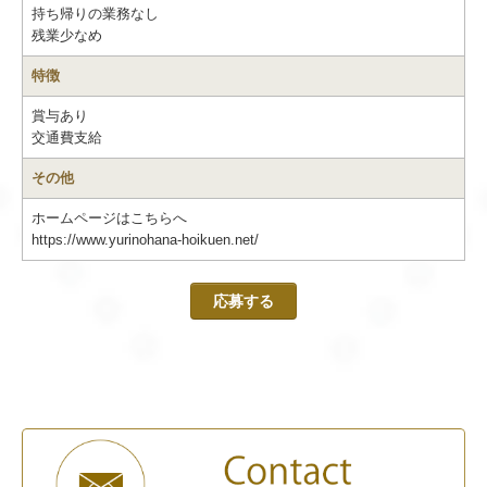
持ち帰りの業務なし
残業少なめ
特徴
賞与あり
交通費支給
その他
ホームページはこちらへ
https://www.yurinohana-hoikuen.net/
応募する